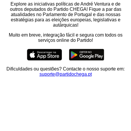
Explore as iniciativas políticas de André Ventura e de
outros deputados do Partido CHEGA! Fique a par das
atualidades no Parlamento de Portugal e das nossas
estratégias para as eleições europeias, legislativas e
autárquicas!
Muito em breve, integração fácil e segura com todos os
serviços online do Partido!
Dificuldades ou questões? Contacte o nosso suporte em:
suporte@partidochega.pt